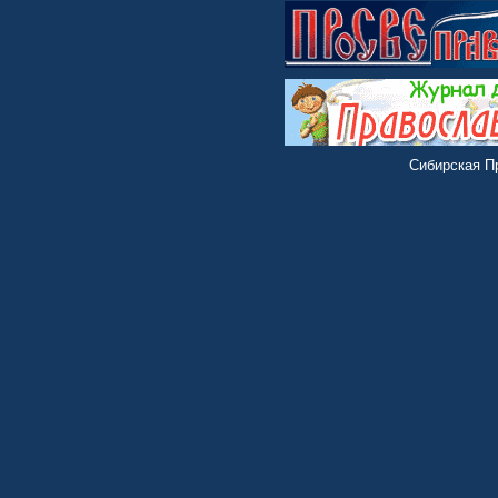
Сибирская Пр