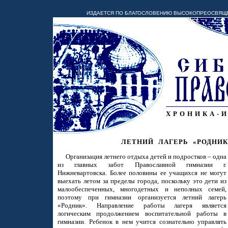
ИЗДАЕТСЯ ПО БЛАГОСЛОВЕНИЮ ВЫСОКОПРЕОСВЯЩЕ
ХРОНИКА-
ЛЕТНИЙ ЛАГЕРЬ «РОДНИ
Организация летнего отдыха детей и подростков – одна
из главных забот Православной гимназии г.
Нижневартовска. Более половины ее учащихся не могут
выехать летом за пределы города, поскольку это дети из
малообеспеченных, многодетных и неполных семей,
поэтому при гимназии организуется летний лагерь
«Родник». Направление работы лагеря является
логическим продолжением воспитательной работы в
гимназии. Ребенок в нем учится сознательно управлять