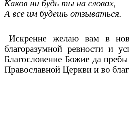
Каков ни будь ты на словах,
А все им будешь отзываться.
Искренне желаю вам в нов
благоразумной ревности и ус
Благословение Божие да пребыв
Православной Церкви и во бла