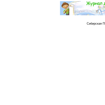
Сибирская Пр