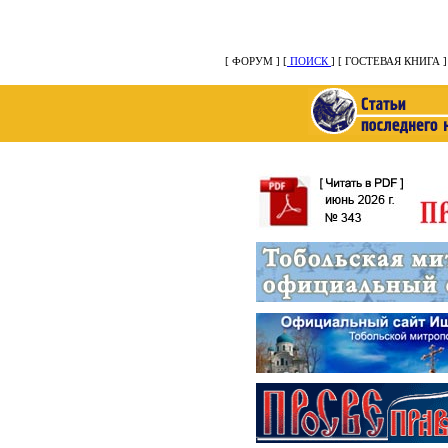
[ ФОРУМ ] [
ПОИСК
]
[ ГОСТЕВАЯ КНИГА 