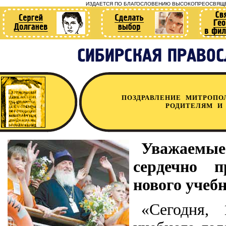
ИЗДАЕТСЯ ПО БЛАГОСЛОВЕНИЮ ВЫСОКОПРЕОСВЯЩЕ
ПОЗДРАВЛЕНИЕ МИТРОПО
РОДИТЕЛЯМ И
Уважаемые 
сердечно 
нового учебн
«Сегодня, 