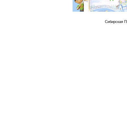
Сибирская Пр