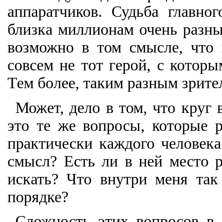
аппаратчиков. Судьба главно
близка миллионам очень разны
возможно в том смысле, что 
совсем не тот герой, с которы
Тем более, таким разным зрит
Может, дело в том, что круг 
это те же вопросы, которые 
практически каждого человека
смысл? Есть ли в ней место р
искать? Что внутри меня так
порядке?
Сложность этих вопросов в 