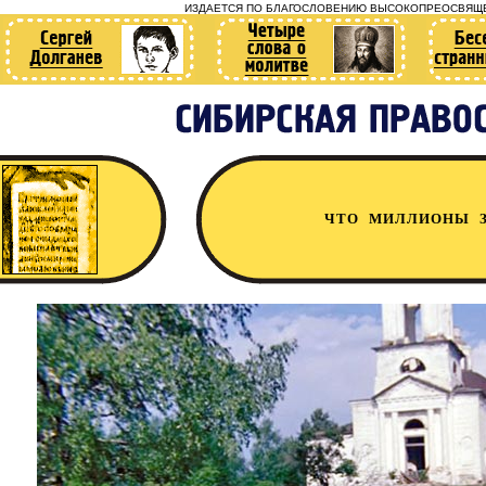
ИЗДАЕТСЯ ПО БЛАГОСЛОВЕНИЮ ВЫСОКОПРЕОСВЯЩЕ
ЧТО МИЛЛИОНЫ З