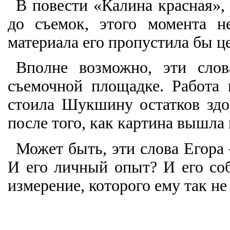
В повести «Калина красная»
до съемок, этого момента н
материала его пропустила бы 
Вполне возможно, эти сло
съемочной площадке. Работа
стоила Шукшину остатков здор
после того, как картина вышла 
Может быть, эти слова Егора
И его личный опыт? И его со
измерение, которого ему так не 