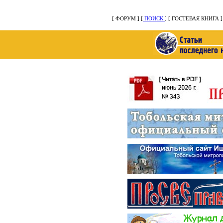
[ ФОРУМ ] [
ПОИСК
]
[ ГОСТЕВАЯ КНИГА 